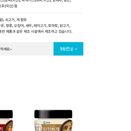
고추(국산) 등
굴), 쇠고기, 게 함유
우유, 땅콩, 오징어, 새우, 돼지고기, 토마토, 닭고기,
용한 제품과 같은 제조 시설에서 제조하고 있습니다.
문하세요~