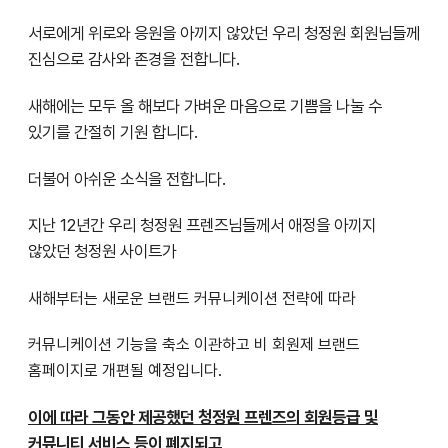
서로에게 위로와 응원을 아끼지 않았던 우리 청정원 회원님들께
진심으로 감사와 존경을 전합니다.
새해에는 모두 올 해보다 가벼운 마음으로 기쁨을 나눌 수
있기를 간절히 기원 합니다.
더불어 아쉬운 소식을 전합니다.
지난 12년간 우리 청정원 프렌즈님들께서 애정을 아끼지
않았던 청정원 사이트가
새해부터는
새로운 브랜드 커뮤니케이션 전략에 따라
커뮤니케이션 기능을 축소 이관하고
비 회원제 브랜드
홈페이지로 개편될 예정입니다.
이에 따라 그동안 제공했던 청정원 프렌즈의 회원등급 및
커뮤니티 서비스 등이 폐지되고