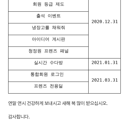
회원 등급 제도
출석 이벤트
2020.12.31
냉장고를 채워줘
아이디어 게시판
청정원 프렌즈 패널
실시간 수다방
2021.01.31
통합회원 로그인
2021.03.31
프렌즈 전용딜
연말 연시 건강하게 보내시고 새해 복 많이 받으십시오.
감사합니다.