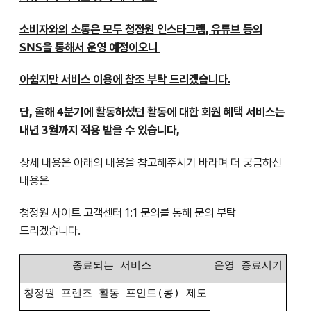
소비자와의 소통은 모두 청정원 인스타그램, 유튜브 등의
SNS을 통해서 운영 예정이오니
아쉽지만 서비스 이용에 참조 부탁 드리겠습니다.
단, 올해 4분기에 활동하셨던 활동에 대한 회원 혜택 서비스는
내년 3월까지 적용 받을 수 있습니다,
상세 내용은 아래의 내용을 참고해주시기 바라며 더 궁금하신
내용은
청정원 사이트 고객센터 1:1 문의를 통해 문의 부탁
드리겠습니다.
종료되는 서비스
운영 종료시기
청정원 프렌즈 활동 포인트(콩) 제도