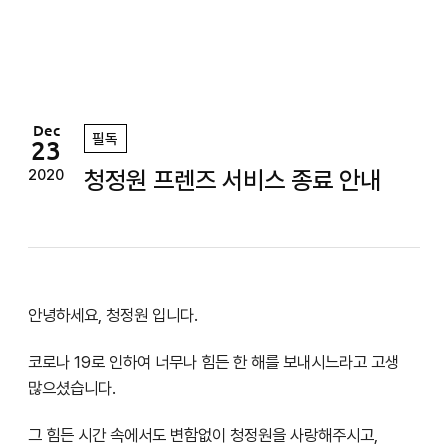
정
원
Dec
필독
23
청정원 프렌즈 서비스 종료 안내
2020
안녕하세요, 청정원 입니다.
코로나 19로 인하여 너무나 힘든 한 해를 보내시느라고 고생
많으셨습니다.
그 힘든 시간 속에서도 변함없이 청정원을 사랑해주시고,