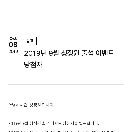
정
원
Oct
발표
08
2019년 9월 청정원 출석 이벤트
2019
당첨자
안녕하세요, 청정원 입니다.
2019
년 9월 청정원 출석 이벤트 당첨자를 발표합니다.