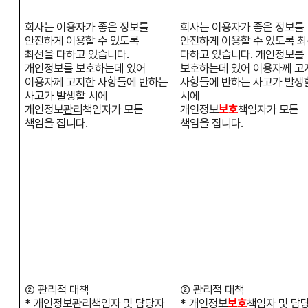
회사는 이용자가 좋은 정보를
회사는 이용자가 좋은 정보를
안전하게 이용할 수 있도록
안전하게 이용할 수 있도록 
최선을 다하고 있습니다.
다하고 있습니다. 개인정보를
개인정보를 보호하는데 있어
보호하는데 있어 이용자께 고
이용자께 고지한 사항들에 반하는
사항들에 반하는 사고가 발생
사고가 발생할 시에
시에
개인정보
관리
책임자가 모든
개인정보
보호
책임자가 모든
책임을 집니다.
책임을 집니다.
② 관리적 대책
② 관리적 대책
* 개인정보
관리
책임자 및 담당자
* 개인정보
보호
책임자 및 담