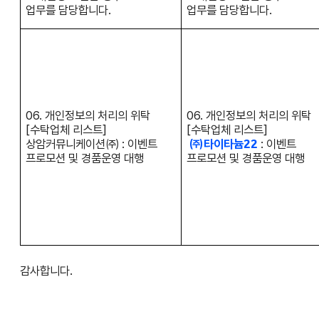
업무를 담당합니다.
업무를 담당합니다.
06. 개인정보의 처리의 위탁
06. 개인정보의 처리의 위탁
[수탁업체 리스트]
[수탁업체 리스트]
상암커뮤니케이션㈜ : 이벤트
㈜타이타늄22
: 이벤트
프로모션 및 경품운영 대행
프로모션 및 경품운영 대행
감사합니다.