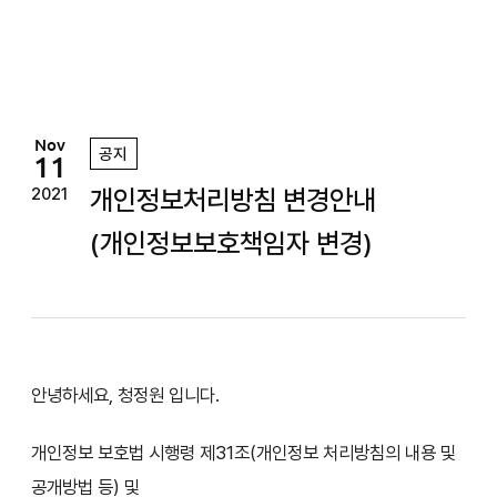
정
원
Nov
공지
11
개인정보처리방침 변경안내
2021
(개인정보보호책임자 변경)
안녕하세요, 청정원 입니다.
개인정보 보호법 시행령 제31조(개인정보 처리방침의 내용 및
공개방법 등) 및