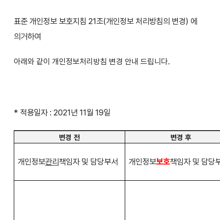
표준 개인정보 보호지침 21조(개인정보 처리방침의 변경) 에
의거하여
아래와 같이 개인정보처리방침 변경 안내 드립니다.
* 적용일자 : 2021년 11월 19일
변경 전
변경 후
개인정보
관리
책임자 및 담당부서
개인정보
보호
책임자 및 담당