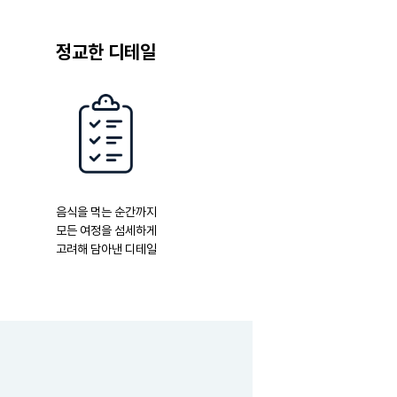
정교한 디테일
음식을 먹는 순간까지
모든 여정을 섬세하게
고려해 담아낸 디테일