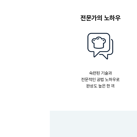
전문가의 노하우
숙련된 기술과
전문적인 공법 노하우로
완성도 높은 한 끼