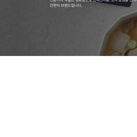
간편식 브랜드입니다.