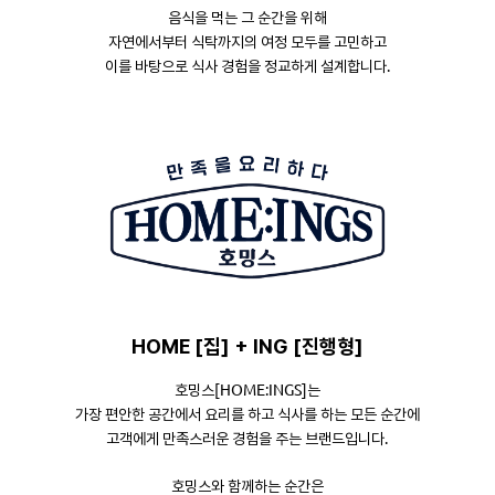
음식을 먹는 그 순간을 위해
자연에서부터 식탁까지의 여정 모두를 고민하고
이를 바탕으로 식사 경험을 정교하게 설계합니다.
HOME [집] + ING [진행형]
호밍스[HOME:INGS]는
가장 편안한 공간에서 요리를 하고 식사를 하는 모든 순간에
고객에게 만족스러운 경험을 주는 브랜드입니다.
호밍스와 함께하는 순간은