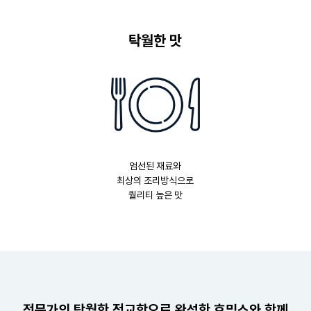
탁월한 맛
엄선된 재료와
최상의 조리방식으로
퀄리티 높은 맛
전문가의 탁월한 정교함으로 완성한 호밍스와 함께