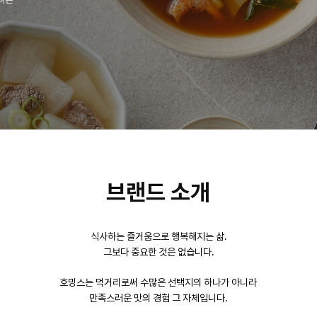
브랜드 소개
식사하는 즐거움으로 행복해지는 삶.
그보다 중요한 것은 없습니다.
호밍스는 먹거리로써 수많은 선택지의 하나가 아니라
만족스러운 맛의 경험 그 자체입니다.