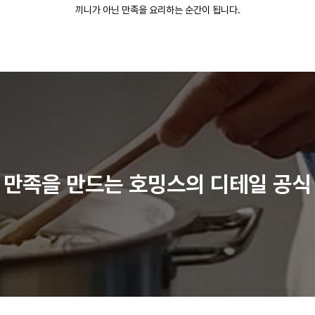
끼니가 아닌 만족을 요리하는 순간이 됩니다.
만족을 만드는 호밍스의 디테일 공식