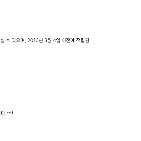
 수 있으며, 2016년 3월 4일 이전에 적립된
 ^^*