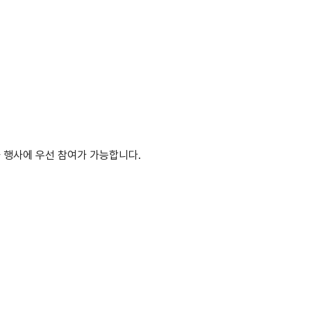
 행사에 우선 참여가 가능합니다.