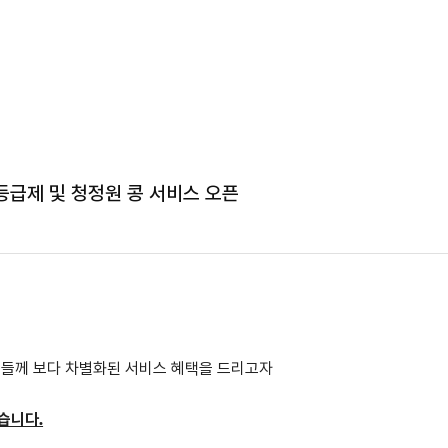
등급제 및 청정원 콩 서비스 오픈
님들께 보다 차별화된 서비스 혜택을 드리고자
습니다.