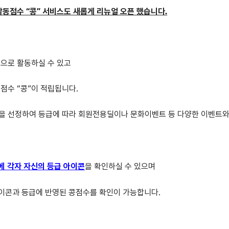
동점수 “콩” 서비스도 새롭게 리뉴얼 오픈 했습니다.
으로 활동하실 수 있고
점수 “콩”이 적립됩니다.
을 선정하여 등급에 따라 회원전용딜이나 문화이벤트 등 다양한 이벤트와
에 각자 자신의 등급 아이콘
을 확인하실 수 있으며
이콘과 등급에 반영된 콩점수를 확인이 가능합니다.