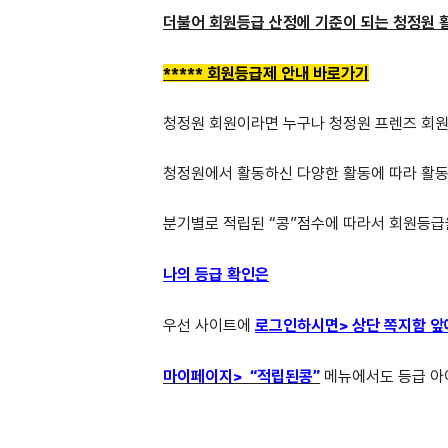
더불어 회원등급 산정에 기준이 되는 청정원 활
*****
회원등급제 안내 바로가기
청정원 회원이라면 누구나 청정원 프렌즈 회원
청정원에서 활동하신 다양한 활동에 따라 활동
분기별로 적립된 “콩”점수에 따라서 회원등급
나의 등급 확인은
우선 사이트에
로그인하시면> 상단 쪽지함 앞
마이페이지> “적립된콩”
메뉴에서도 등급 아