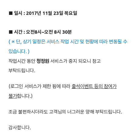
■ 일시 : 2017년 11월 23일 목요일
■
시간 : 오전8시~오전 8시 30분
(
※ 단, 상기 일정은 서비스 작업 시간 및 현황에 따라 변동될 수
있습니다. )
작업시간 동안
청정원
서비스가 중지 되오니 참고
부탁드립니다.
(로그인 서비스가 제한 됨에 따라
출석이벤트 등의 참여가
불가
합니다.)
조금 불편하시더라도 고객님의 너그러운 양해 부탁드립니다.
감사합니다.