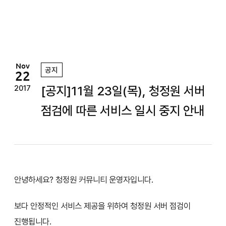
정
원
Nov
공지
22
[공지]11월 23일(목), 청정원 서버
2017
점검에 따른 서비스 일시 중지 안내
안녕하세요? 청정원 커뮤니티 운영자입니다.
보다 안정적인 서비스 제공을 위하여 청정원 서버 점검이
진행됩니다.