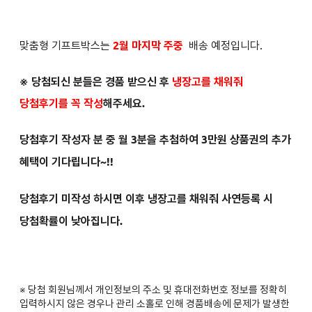
맞춤형 기프트박스는
2월 마지막 주중
배송 예정입니다.
※ 당첨되신 분들은
경품 받으신 후
냉장고를 채워줘
당첨후기를 꼭 작성
해주세요.
당첨후기 작성자 분 중 월 3분을 추첨하여 3만원 상품권의 추가
혜택이 기다립니다~!!
당첨후기 미작성 하시면 이후 냉장고를 채워줘 사연등록 시
당첨확률이 낮아집니다.
※ 당첨 회원님께서 개인정보의 주소 및 휴대전화번호 정보를 정확히
입력하시지 않은 경우나 관리 소홀로 인해 경품배송에 문제가 발생한