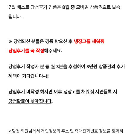
7월 베스트 당첨후기 경품은
8월 중
모바일 상품권으로 발송
됩니다.
※ 당첨되신 분들은
경품 받으신 후
냉장고를 채워줘
당첨후기를 꼭 작성
해주세요.
당첨후기 작성자 분 중 월 3분을 추첨하여 3만원 상품권의 추가
혜택이 기다립니다~!!
당첨후기 미작성 하시면 이후 냉장고를 채워줘 사연등록 시
당첨확률이 낮아집니다
.
※ 당첨 회원님께서 개인정보의 주소 및 휴대전화번호 정보를 정확히