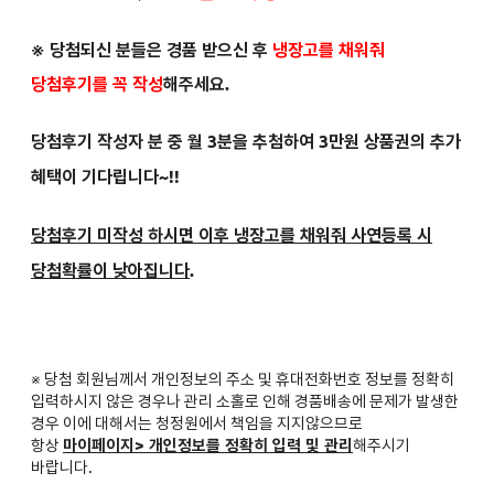
※ 당첨되신 분들은
경품 받으신 후
냉장고를 채워줘
당첨후기를 꼭 작성
해주세요.
당첨후기 작성자 분 중 월 3분을 추첨하여 3만원 상품권의 추가
혜택이 기다립니다~!!
당첨후기 미작성 하시면 이후 냉장고를 채워줘 사연등록 시
당첨확률이 낮아집니다
.
※ 당첨 회원님께서 개인정보의 주소 및 휴대전화번호 정보를 정확히
입력하시지 않은 경우나 관리 소홀로 인해 경품배송에 문제가 발생한
경우 이에 대해서는 청정원에서 책임을 지지않으므로
항상
마이페이지> 개인정보를 정확히 입력 및 관리
해주시기
바랍니다.