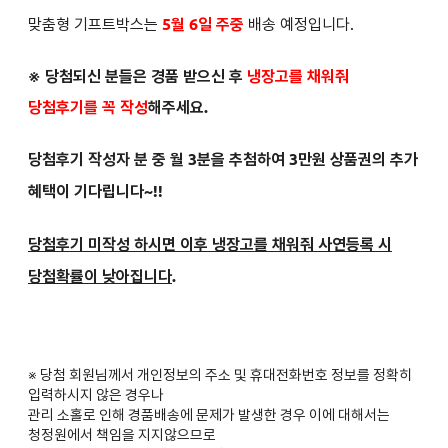
맞춤형 기프트박스는
5월 6일 주중
배송 예정입니다.
※ 당첨되신 분들은
경품 받으신 후
냉장고를 채워줘
당첨후기를 꼭 작성
해주세요.
당첨후기 작성자 분 중 월 3분을 추첨하여 3만원 상품권의 추가
혜택이 기다립니다~!!
당첨후기 미작성 하시면 이후 냉장고를 채워줘 사연등록 시
당첨확률이 낮아집니다
.
※ 당첨 회원님께서 개인정보의 주소 및 휴대전화번호 정보를 정확히
입력하시지 않은 경우나
관리 소홀로 인해 경품배송에 문제가 발생한 경우 이에 대해서는
청정원에서 책임을 지지않으므로