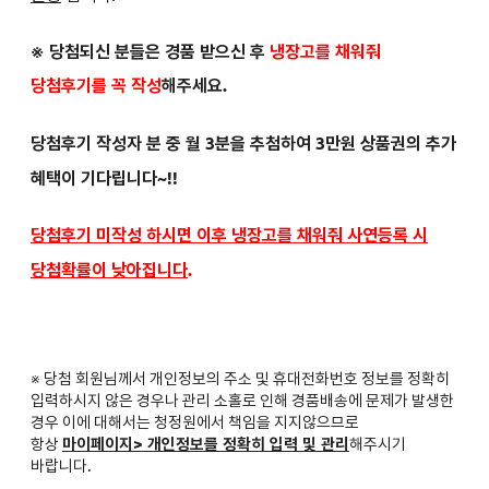
※ 당첨되신 분들은
경품 받으신 후
냉장고를 채워줘
당첨후기를 꼭 작성
해주세요.
당첨후기 작성자 분 중 월 3분을 추첨하여 3만원 상품권의 추가
혜택이 기다립니다~!!
당첨후기 미작성 하시면 이후 냉장고를 채워줘 사연등록 시
당첨확률이 낮아집니다
.
※ 당첨 회원님께서 개인정보의 주소 및 휴대전화번호 정보를 정확히
입력하시지 않은 경우나 관리 소홀로 인해 경품배송에 문제가 발생한
경우 이에 대해서는 청정원에서 책임을 지지않으므로
항상
마이페이지> 개인정보를 정확히 입력 및 관리
해주시기
바랍니다.