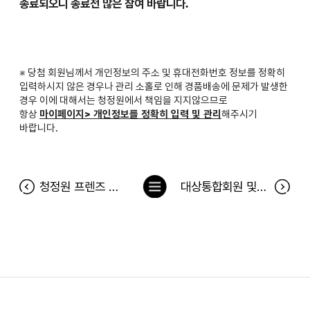
종료되오니 종료전 많은 참여 바랍니다.
※ 당첨 회원님께서 개인정보의 주소 및 휴대전화번호 정보를 정확히
입력하시지 않은 경우나 관리 소홀로 인해 경품배송에 문제가 발생한
경우 이에 대해서는 청정원에서 책임을 지지않으므로
항상
마이페이지> 개인정보를 정확히 입력 및 관리
해주시기
바랍니다.
목
청정원 프렌즈 서비스 종료 안내
대상통합회원 및 청정원 개인정보 처리방침 변경 고지
록
으
로