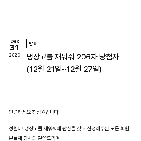
정
원
Dec
발표
31
냉장고를 채워줘 206차 당첨자
2020
(12월 21일~12월 27일)
안녕하세요 청정원입니다.
정원아! 냉장고를 채워줘에 관심을 갖고 신청해주신 모든 회원
분들께 감사의 말씀드리며