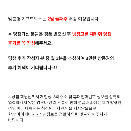
맞춤형 기프트박스는
2월 둘째주
배송 예정입니다.
※ 당첨되신 분들은
경품 받으신 후
냉장고를 채워줘 당첨
후기를 꼭 작성
해주세요.
당첨 후기 작성자 분 중 월 3분을 추첨하여 3만원 상품권의
추가 혜택이 기다립니다~!!
※ 당첨 회원님께서 개인정보의 주소 및 휴대전화번호 정보를 정확히
입력하시지 않은 경우나 관리 소홀로 인해 경품배송에 문제가 발생한
경우 이에 대해서는 청정원에서 책임을 지지않으므로
항상
마이페이지> 개인정보를 정확히 입력 및 관리
해주시기
바랍니다.