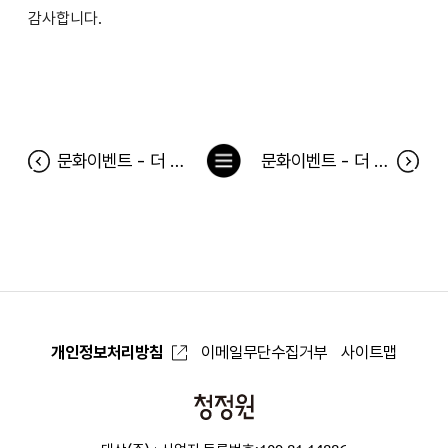
감사합니다.
목
문화이벤트 - 더 아트 오브 더 브릭 당첨자
문화이벤트 - 더 쉐도우 당첨자
록
으
로
개인정보처리방침
이메일무단수집거부
사이트맵
청
정