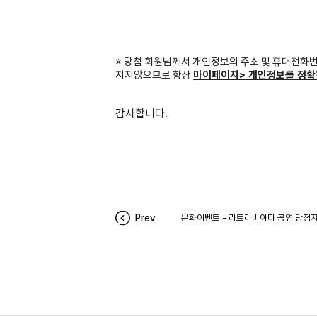
※ 당첨 회원님께서 개인정보의 주소 및 휴대전화
지지않으므로 항상
마이페이지> 개인정보를 정확
감사합니다.
Prev
문화이벤트 - 라트라비아타 공연 당첨