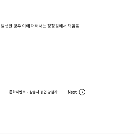
 발생한 경우 이에 대해서는 청정원에서 책임을
문화이벤트 - 삼총사 공연 당첨자
Next