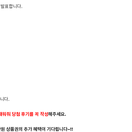
 발표합니다.
니다.
채워줘 당첨 후기를 꼭 작성
해주세요.
만원 상품권의 추가 혜택이 기다립니다~!!