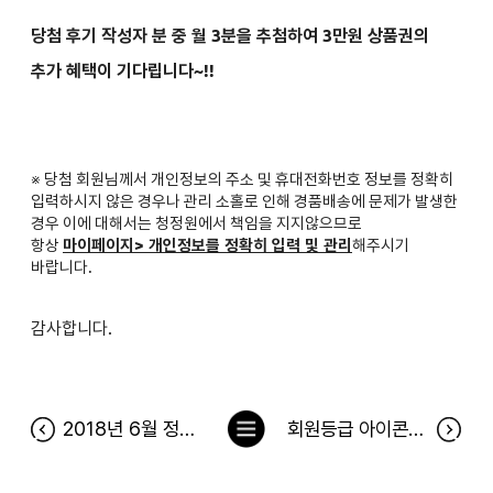
당첨 후기 작성자 분 중 월 3분을 추첨하여 3만원 상품권의
추가 혜택이 기다립니다~!!
※ 당첨 회원님께서 개인정보의 주소 및 휴대전화번호 정보를 정확히
입력하시지 않은 경우나 관리 소홀로 인해 경품배송에 문제가 발생한
경우 이에 대해서는 청정원에서 책임을 지지않으므로
항상
마이페이지> 개인정보를 정확히 입력 및 관리
해주시기
바랍니다.
감사합니다.
목
2018년 6월 정원이의 푸드박스 당첨자
회원등급 아이콘을 찾아라 이벤트 당첨자
록
으