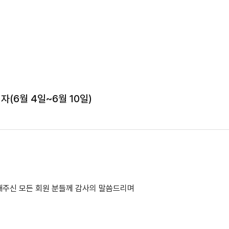
(6월 4일~6월 10일)
해주신 모든 회원 분들께 감사의 말씀드리며