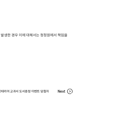
 발생한 경우 이에 대해서는 청정원에서 책임을
인테리어 교과서 도서증정 이벤트 당첨자
Next