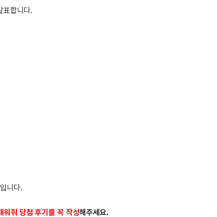
발표합니다.
입니다.
채워줘 당첨 후기를 꼭 작성
해주세요.