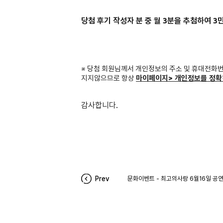
당첨 후기 작성자 분 중 월 3분을 추첨하여 3
※ 당첨 회원님께서 개인정보의 주소 및 휴대전화
지지않으므로 항상
마이페이지> 개인정보를 정확
감사합니다.
Prev
문화이벤트 - 최고의사랑 6월16일 공