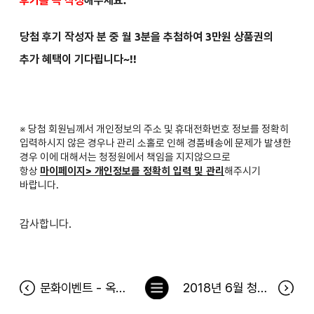
당첨 후기 작성자 분 중 월 3분을 추첨하여 3만원 상품권의
추가 혜택이 기다립니다~!!
※ 당첨 회원님께서 개인정보의 주소 및 휴대전화번호 정보를 정확히
입력하시지 않은 경우나 관리 소홀로 인해 경품배송에 문제가 발생한
경우 이에 대해서는 청정원에서 책임을 지지않으므로
항상
마이페이지> 개인정보를 정확히 입력 및 관리
해주시기
바랍니다.
감사합니다.
목
문화이벤트 - 옥탑방고양이 7월10일 공연 당첨자
2018년 6월 청정원 출석 이벤트 당첨자
록