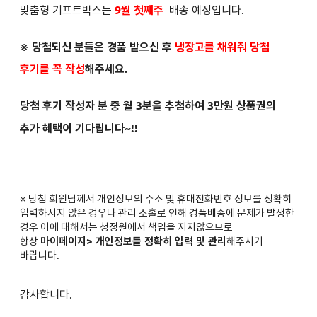
맞춤형 기프트박스는
9월 첫째주
배송 예정입니다.
※ 당첨되신 분들은
경품 받으신 후
냉장고를 채워줘 당첨
후기를 꼭 작성
해주세요.
당첨 후기 작성자 분 중 월 3분을 추첨하여 3만원 상품권의
추가 혜택이 기다립니다~!!
※ 당첨 회원님께서 개인정보의 주소 및 휴대전화번호 정보를 정확히
입력하시지 않은 경우나 관리 소홀로 인해 경품배송에 문제가 발생한
경우 이에 대해서는 청정원에서 책임을 지지않으므로
항상
마이페이지> 개인정보를 정확히 입력 및 관리
해주시기
바랍니다.
감사합니다.