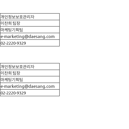
개인정보보호관리자
이찬희 팀장
마케팅기획팀
e-marketing@daesang.com
02-2220-9329
개인정보보호관리자
이찬희 팀장
마케팅기획팀
e-marketing@daesang.com
02-2220-9329