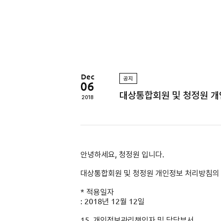
정
원
Dec
공지
06
대상통합회원 및 청정원 개
2018
안녕하세요, 청정원 입니다.
대상통합회원 및 청정원 개인정보 처리방침의
*
적용일자
: 2018년 12월 12일
15.
개인정보관리책임자 및 담당부서