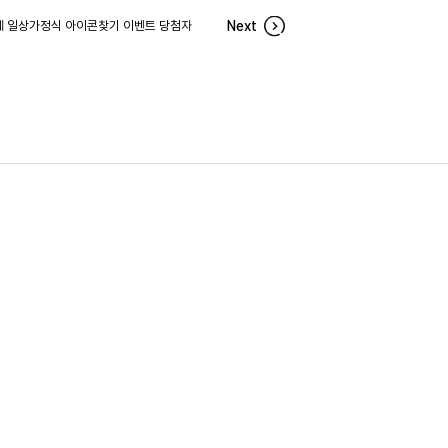
게 일상가정식 아이콘찾기 이벤트 당첨자
Next