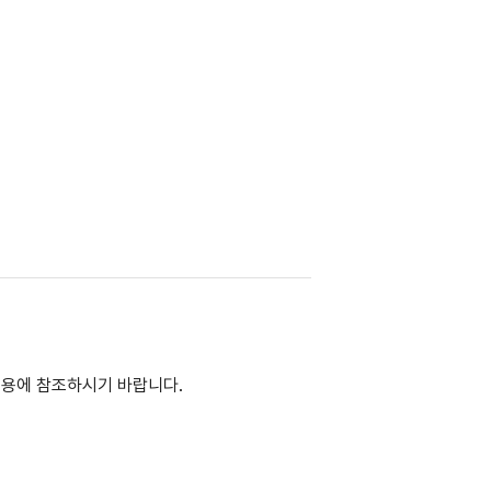
이용에 참조하시기 바랍니다.