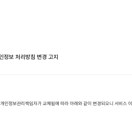
인정보 처리방침 변경 고지
 개인정보관리책임자가 교체됨에 따라 아래와 같이 변경되오니
서비스 