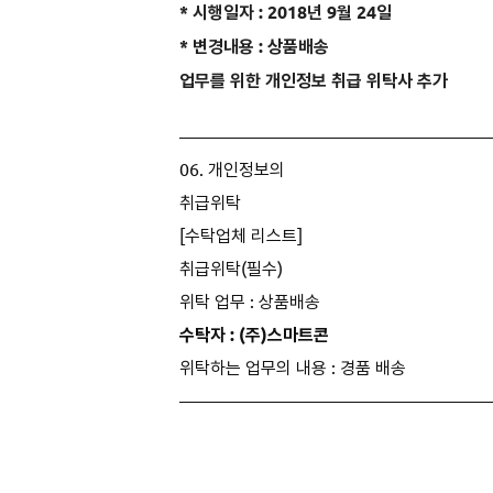
* 시행일자 : 2018년 9월 24일
* 변경내용 : 상품배송
업무를 위한 개인정보 취급 위탁사 추가
——————————————————
06. 개인정보의
취급위탁
[수탁업체 리스트]
취급위탁(필수)
위탁 업무 : 상품배송
수탁자 :
(주)
스마트콘
위탁하는 업무의 내용 : 경품 배송
——————————————————