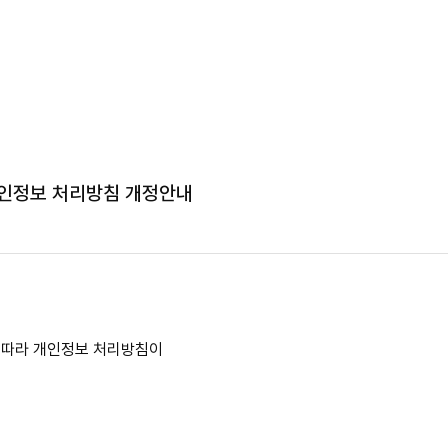
개인정보 처리방침 개정안내
 따라 개인정보 처리방침이