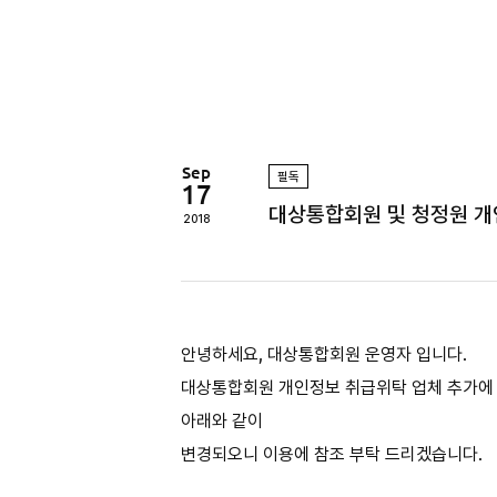
정
원
Sep
필독
17
대상통합회원 및 청정원 
2018
안녕하세요, 대상통합회원 운영자 입니다.
대상통합회원 개인정보 취급위탁 업체 추가에
아래와 같이
변경되오니 이용에 참조 부탁 드리겠습니다.