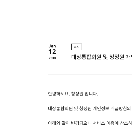
정
원
Jan
공지
12
대상통합회원 및 청정원 개
2018
안녕하세요, 청정원 입니다.
대상통합회원 및 청정원 개인정보 취급방침의
아래와 같이 변경되오니 서비스 이용에 참조하