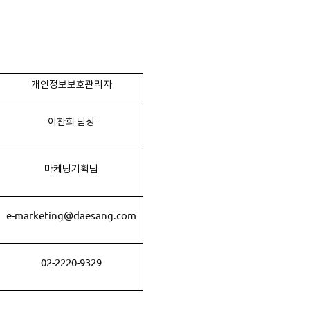
개인정보보호관리자
이찬희 팀장
마케팅기획팀
e-marketing@daesang.com
02-2220-9329