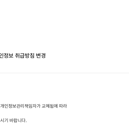
인정보 취급방침 변경
 개인정보관리책임자가 교체됨에 따라
시기 바랍니다.