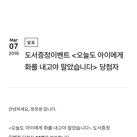
정
원
Mar
발표
07
도서증정이벤트 <오늘도 아이에게
2019
화를 내고야 말았습니다> 당첨자
안녕하세요, 청정원 입니다.
<
오늘도 아이에게 화를 내고야 말았습니다
>
도서증정