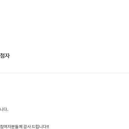
당첨자
니다.
 참여자분들께 감사 드립니다!!