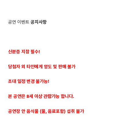
공연 이벤트
공지사항
신분증 지참 필수!
당첨자 외 타인에게 양도 및 판매 불가
초대 일정 변경 불가능!
본 공연은 8세 이상 관람가능 합니다.
공연장 안 음식물 (물, 음료포함) 섭취 불가