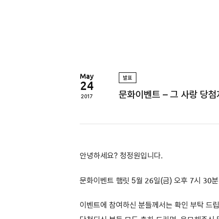
정
원
May
발표
24
문화이벤트 – 그 사랑 당첨
2017
안녕하세요? 청정원입니다.
문화이벤트 햄릿 5
월 26일(금) 오후 7시 30분
이벤트에 참여하신 분들께서는 확인 부탁 드