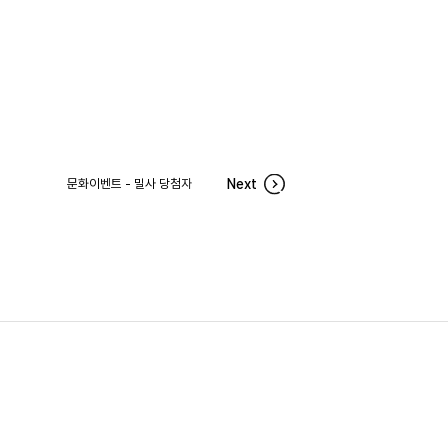
문화이벤트 - 밀사 당첨자
Next