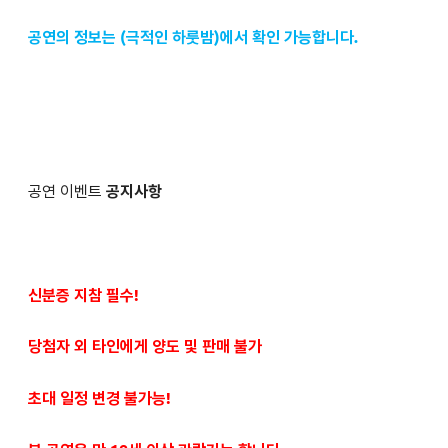
공연의 정보는 (극적인 하룻밤)에서 확인 가능합니다.
공연 이벤트
공지사항
신분증 지참 필수!
당첨자 외 타인에게 양도 및 판매 불가
초대 일정 변경 불가능!