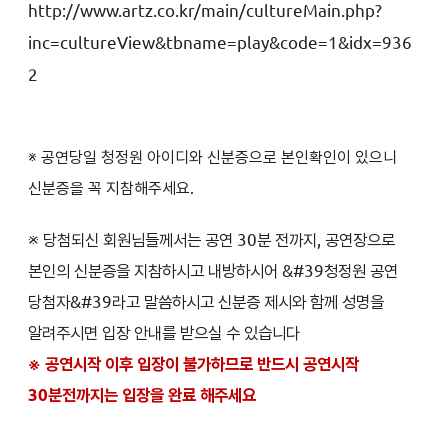
http://www.artz.co.kr/main/cultureMain.php?
inc=cultureView&tbname=play&code=1&idx=936
2
※ 공연당일 청정원 아이디와 신분증으로 본인확인이 있으니
신분증을 꼭 지참해주세요.
※ 당첨되신 회원님들께서는 공연 30분 전까지, 공연장으로
본인의 신분증을 지참하시고 내방하시어 &#39청정원 공연
당첨자&#39라고 말씀하시고 신분증 제시와 함께 성명을
알려주시면 입장 안내를 받으실 수 있습니다
※ 공연시작 이후 입장이 불가하므로 반드시 공연시작
30분전까지는 입장을 완료 해주세요