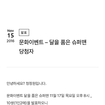
정
원
Nov
발표
15
문화이벤트 – 달을 품은 슈퍼맨
2016
당첨자
안녕하세요? 청정원입니다.
문화이벤트 달을 품은 슈퍼맨 11월 17일 목요일 오후 8시 _
10쌍(1인2매)을 발표하오니