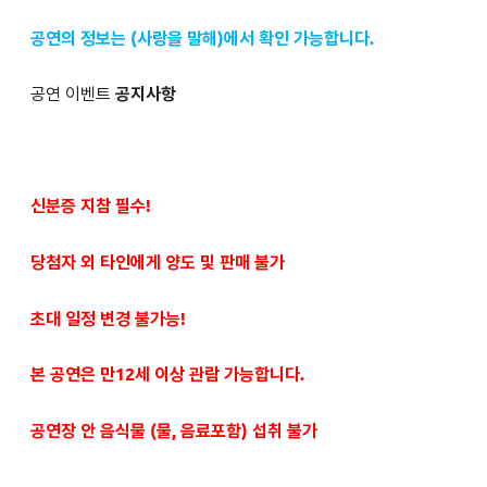
공연의 정보는 (사랑을 말해)에서 확인 가능합니다.
공연 이벤트
공지사항
신분증 지참 필수!
당첨자 외 타인에게 양도 및 판매 불가
초대 일정 변경 불가능!
본 공연은 만12세 이상 관람 가능합니다.
공연장 안 음식물 (물, 음료포함) 섭취 불가