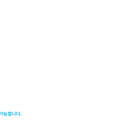
 가능합니다.