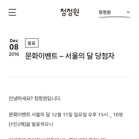
청정원
청
정
원
Dec
발표
08
문화이벤트 – 서울의 달 당첨자
2016
안녕하세요? 청정원입니다.
문화이벤트
서울의 달
12월 11일 일요일 오후 15시 _ 10쌍
(1인2매)을 발표하오니