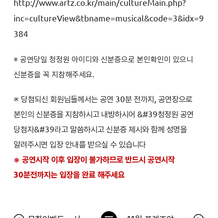
http://www.artz.co.kr/main/cultureMain.php?
inc=cultureView&tbname=musical&code=3&idx=9
384
※ 공연당일 청정원 아이디와 신분증으로 본인확인이 있으니
신분증을 꼭 지참해주세요.
※ 당첨되신 회원님들께서는 공연 30분 전까지, 공연장으로
본인의 신분증을 지참하시고 내방하시어 &#39청정원 공연
당첨자&#39라고 말씀하시고 신분증 제시와 함께 성명을
알려주시면 입장 안내를 받으실 수 있습니다
※ 공연시작 이후 입장이 불가하므로 반드시 공연시작
30분전까지는 입장을 완료 해주세요
목