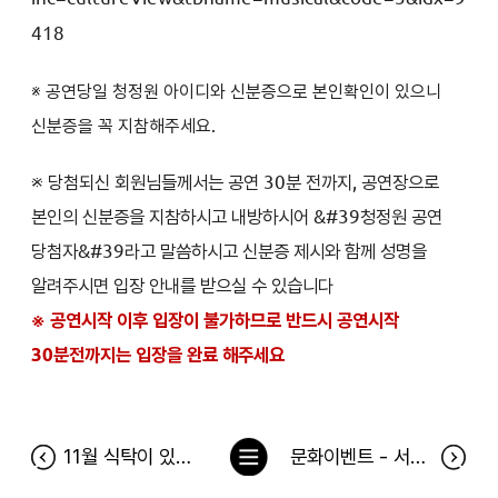
418
※ 공연당일 청정원 아이디와 신분증으로 본인확인이 있으니
신분증을 꼭 지참해주세요.
※ 당첨되신 회원님들께서는 공연 30분 전까지, 공연장으로
본인의 신분증을 지참하시고 내방하시어 &#39청정원 공연
당첨자&#39라고 말씀하시고 신분증 제시와 함께 성명을
알려주시면 입장 안내를 받으실 수 있습니다
※ 공연시작 이후 입장이 불가하므로 반드시 공연시작
30분전까지는 입장을 완료 해주세요
목
11월 식탁이 있는 풍경 당첨자
문화이벤트 - 서울의 달 당첨자
록