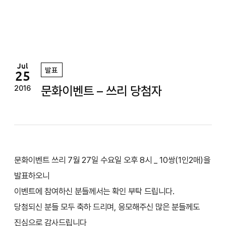
정
원
Jul
발표
25
문화이벤트 – 쓰리 당첨자
2016
문화이벤트 쓰리 7월 27일 수요일 오후 8시 _ 10쌍(1인2매)을
발표하오니
이벤트에 참여하신 분들께서는 확인 부탁 드립니다.
당첨되신 분들 모두 축하 드리며, 응모해주신 많은 분들께도
진심으로 감사드립니다