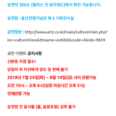
공연의 정보는 (앨리스 인 원더랜드)에서 확인 가능합니다.
공연장 : 용산전쟁기념관 제 3 기획전시실
공연정보 :
http://www.artz.co.kr/main/cultureMain.php?
inc=cultureView&tbname=exhibit&code=4&idx=9839
공연 이벤트
공지사항
신분증 지참 필수!
당첨자 외 타인에게 양도 및 판매 불가
2018년 7월 24일(화) ~ 8월 10일(금) 사이 관람가능
오전 10시 ~ 오후 6시(입장 마감시간 오후 5시)
전체관람 가능
공연장 안 음식물 (물, 음료포함) 섭취 불가