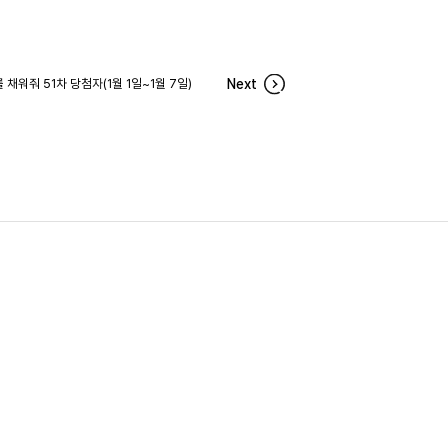
 채워줘 51차 당첨자(1월 1일~1월 7일)
Next