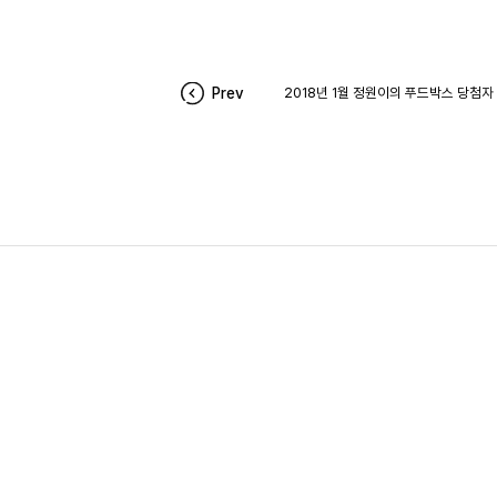
Prev
2018년 1월 정원이의 푸드박스 당첨자