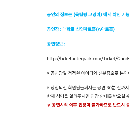
공연의 정보는 (옥탑방 고양이) 에서 확인 가
공연장 : 대학로 신연아트홀(A아트홀)
공연정보 :
http://ticket.interpark.com/Ticket/G
※ 공연당일 청정원 아이디와 신분증으로 본인
※ 당첨되신 회원님들께서는 공연 30분 전까
함께 성명을 알려주시면 입장 안내를 받으실 
※ 공연시작 이후 입장이 불가하므로 반드시 