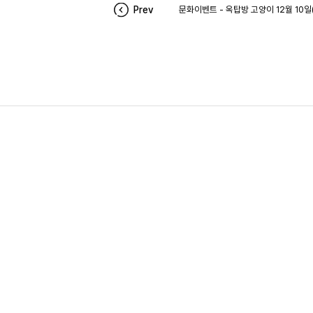
Prev
문화이벤트 - 옥탑방 고양이 12월 10일