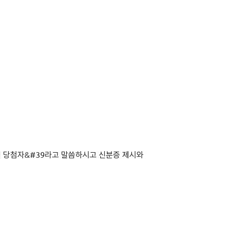
연 당첨자&#39라고 말씀하시고 신분증 제시와