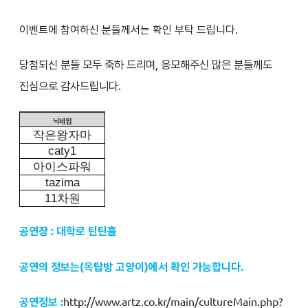
이벤트에 참여하신 분들께서는 확인 부탁 드립니다.
당첨되신 분들 모두 축하 드리며, 응모해주신 많은 분들께도
진심으로 감사드립니다.
닉네임
작은왕자마
caty1
아이스파워
tazima
11
차원
공연장 : 대학로 틴틴홀
공연의 정보는
(옥탑방 고양이
)에서 확인 가능합니다.
공연정보 :
http://www.artz.co.kr/main/cultureMain.php?