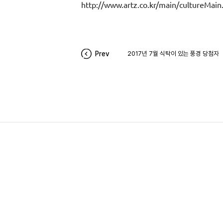
http://www.artz.co.kr/main/cultureMa
Prev
2017년 7월 식탁이 있는 풍경 당첨자