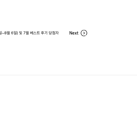
일~8월 6일) 및 7월 베스트 후기 당첨자
Next