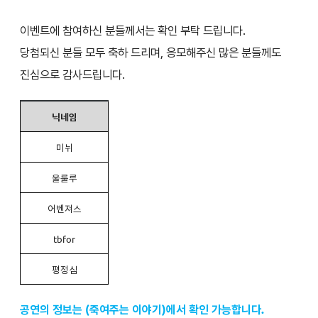
이벤트에 참여하신 분들께서는 확인 부탁 드립니다.
당첨되신 분들 모두 축하 드리며, 응모해주신 많은 분들께도
진심으로 감사드립니다.
닉네임
미뉘
울룰루
어벤져스
tbfor
평정심
공연의 정보는 (죽여주는 이야기)에서 확인 가능합니다.