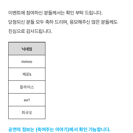
이벤트에 참여하신 분들께서는 확인 부탁 드립니다.
당첨되신 분들 모두 축하 드리며, 응모해주신 많은 분들께도
진심으로 감사드립니다.
닉네임
mmno
케로k
칼라이스
aa1
최규오
공연의 정보는 (죽여주는 이야기)에서 확인 가능합니다.