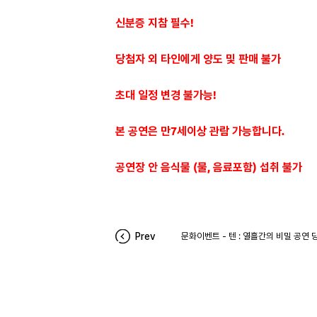
신분증 지참 필수!
당첨자 외 타인에게 양도 및 판매 불가
초대 일정 변경 불가능!
본 공연은 만7세이상 관람 가능합니다.
공연장 안 음식물 (물, 음료포함) 섭취 불가
Prev
문화이벤트 - 텐 : 열흘간의 비밀 공연 