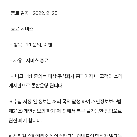
l 종료 일자 : 2022. 2. 25
l 종료 서비스
– 항목 : 1:1 문의, 이벤트
– 사유 : 서비스 종료
– 비고 : 1:1 문의는 대상 주식회사 홈페이지 내 고객의 소리
게시판으로 통합운영 됩니다.
※ 수집.저장 된 정보는 처리 목적 달성 하여 개인정보보호법
제21조(개인정보의 파기)에 의해서 복구 불가능한 방법으로
완전 파기 합니다.
※ 청정원 스파게티소스 인스타그램 이벤트의 당첨자 발표는