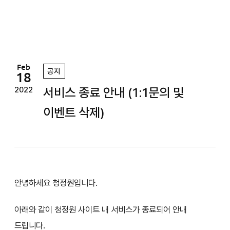
정
원
Feb
공지
18
서비스 종료 안내 (1:1문의 및
2022
이벤트 삭제)
안녕하세요 청정원입니다.
아래와 같이 청정원 사이트 내 서비스가 종료되어 안내
드립니다.