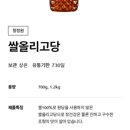
청정원
쌀올리고당
보관
상온
유통기한
730일
용량
700g, 1.2kg
제품특징
쌀100%로 원당을 사용하지 않은
쌀올리고당으로 장건강은 물론 진하고 구수한
조청의 맛이 살아 있습니다.