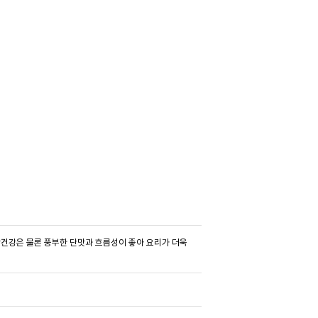
건강은 물론 풍부한 단맛과 흐름성이 좋아 요리가 더욱