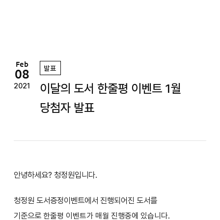
정
원
Feb
발표
08
이달의 도서 한줄평 이벤트 1월
2021
당첨자 발표
안녕하세요? 청정원입니다.
청정원 도서증정이벤트에서 진행되어진 도서를
기준으로
한줄평 이벤트가 매월 진행중에 있습니다.