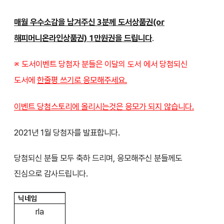
매월 우수소감을 남겨주신 3분께 도서상품권(or
해피머니온라인상품권) 1만원권을 드립니다
.
※ 도서이벤트 당첨자 분들은
에서 당첨되신
이달의 도서
도서에
한줄평 쓰기로 응모해주세요.
이벤트 당첨스토리에 올리시는것은 응모가 되지 않습니다.
2021년 1월 당첨자를 발표합니다.
당첨되신 분들 모두 축하 드리며, 응모해주신 분들께도
진심으로 감사드립니다.
닉네임
rla