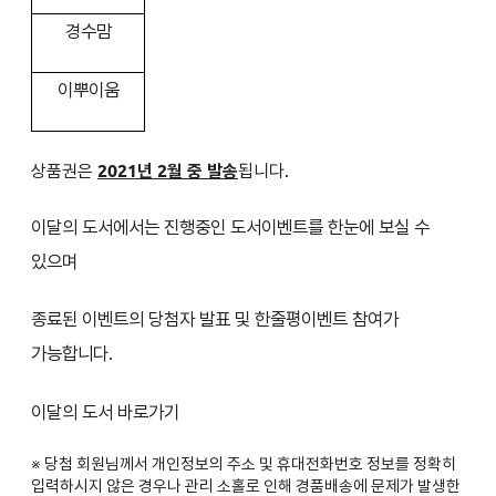
경수맘
이뿌이움
상품권은
2021년 2월 중 발송
됩니다.
이달의 도서에서는 진행중인 도서이벤트를 한눈에 보실 수
있으며
종료된 이벤트의 당첨자 발표 및 한줄평이벤트 참여가
가능합니다.
이달의 도서 바로가기
※ 당첨 회원님께서 개인정보의 주소 및 휴대전화번호 정보를 정확히
입력하시지 않은 경우나 관리 소홀로 인해 경품배송에 문제가 발생한