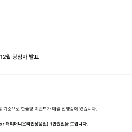
12월 당첨자 발표
를 기준으로
한줄평 이벤트가 매월 진행중에 있습니다.
or 해피머니온라인상품권) 1만원권을 드립니다
.