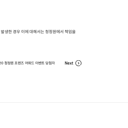
 발생한 경우 이에 대해서는 청정원에서 책임을
20 청정원 프렌즈 어워드 이벤트 당첨자
Next