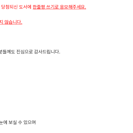
 당첨되신 도서에
한줄평 쓰기로 응모해주세요.
지 않습니다.
 분들께도 진심으로 감사드립니다.
눈에 보실 수 있으며