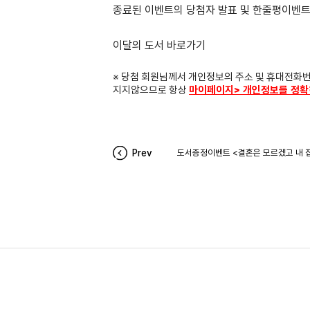
종료된 이벤트의 당첨자 발표 및 한줄평이벤트
이달의 도서 바로가기
※ 당첨 회원님께서 개인정보의 주소 및 휴대전화
지지않으므로 항상
마이페이지> 개인정보를 정확
Prev
도서증정이벤트 <결혼은 모르겠고 내 