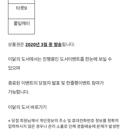
타릇9
풀잎깨미
상품권은
2020년 3월 중 발송
됩니다.
이달의 도서에서는 진행중인 도서이벤트를 한눈에 보실 수
있으며
종료된 이벤트의 당첨자 발표 및 한줄평이벤트 참여가
가능합니다.
이달의 도서 바로가기
※ 당첨 회원님께서 개인정보의 주소 및 휴대전화번호 정보를 정확히
입력하시지 않은 경우나 관리 소홀로 인해 경품배송에 문제가 발생한