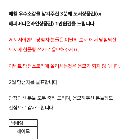
매월 우수소감을 남겨주신 3분께 도서상품권(or
해피머니온라인상품권) 1만원권을 드립니다
.
※ 도서이벤트 당첨자 분들은
에서 당첨되신
이달의 도서
도서에
한줄평 쓰기로 응모해주세요.
이벤트 당첨스토리에 올리시는것은 응모가 되지 않습니다.
2월 당첨자를 발표합니다.
당첨되신 분들 모두 축하 드리며, 응모해주신 분들께도
진심으로 감사드립니다.
닉네임
해이모