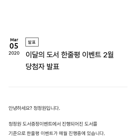
정
원
Mar
발표
05
이달의 도서 한줄평 이벤트 2월
2020
당첨자 발표
안녕하세요? 청정원입니다.
청정원 도서증정이벤트에서 진행되어진 도서를
기준으로
한줄평 이벤트가 매월 진행중에 있습니다.