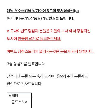
매월 우수소감을 남겨주신 3분께 도서상품권(or
해피머니온라인상품권) 1만원권을 드립니다
.
※ 도서이벤트 당첨자 분들은
에서 당첨되신
이달의 도서
도서에
한줄평 쓰기로 응모해주세요.
이벤트 당첨스토리에 올리시는것은 응모가 되지 않습니다.
3월 당첨자를 발표합니다.
당첨되신 분들 모두 축하 드리며, 응모해주신 분들께도
진심으로 감사드립니다.
닉네임
골드스타v