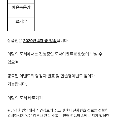
예은동은맘
로기맘
상품권은
2020년 4월 중 발송
됩니다.
이달의 도서에서는 진행중인 도서이벤트를 한눈에 보실 수
있으며
종료된 이벤트의 당첨자 발표 및 한줄평이벤트 참여가
가능합니다.
이달의 도서 바로가기
※ 당첨 회원님께서 개인정보의 주소 및 휴대전화번호 정보를 정확히
입력하시지 않은 경우나 관리 소홀로 인해 경품배송에 문제가 발생한