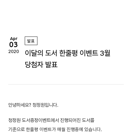
정
원
Apr
발표
03
이달의 도서 한줄평 이벤트 3월
2020
당첨자 발표
안녕하세요? 청정원입니다.
청정원 도서증정이벤트에서 진행되어진 도서를
기준으로
한줄평 이벤트가 매월 진행중에 있습니다.